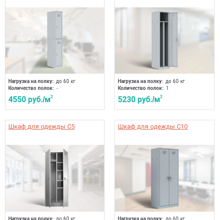
Нагрузка на полку:
до 60 кг
Нагрузка на полку:
до 60 кг
Количество полок:
-
Количество полок:
1
4550 руб./м
2
5230 руб./м
2
Шкаф для одежды C5
Шкаф для одежды C10
Нагрузка на полку:
до 60 кг
Нагрузка на полку:
до 60 кг