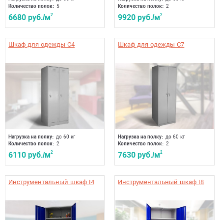
Количество полок:
5
Количество полок:
2
6680 руб./м
2
9920 руб./м
2
Шкаф для одежды C4
Шкаф для одежды C7
Нагрузка на полку:
до 60 кг
Нагрузка на полку:
до 60 кг
Количество полок:
2
Количество полок:
2
6110 руб./м
2
7630 руб./м
2
Инструментальный шкаф I4
Инструментальный шкаф I8