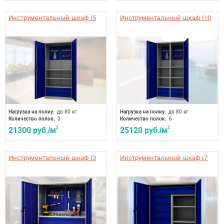
Инструментальный шкаф I5
Инструментальный шкаф I10
Нагрузка на полку:
до 80 кг
Нагрузка на полку:
до 80 кг
Количество полок:
3
Количество полок:
6
21300 руб./м
2
25120 руб./м
2
Инструментальный шкаф I3
Инструментальный шкаф I7