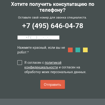
Хотите получить консультацию по
телефону?
Оставьте свой номер для звонка специалиста.
+7 (495) 646-04-78
Нажмите красный, если вы не
робот:*
Я согласен с
политикой
конфиденциальности
и согласен на
обработку моих персональных данных.