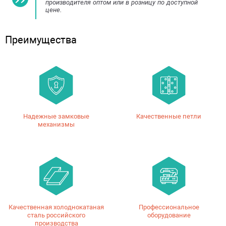
производителя оптом или в розницу по доступной
цене.
Преимущества
Надежные замковые
Качественные петли
механизмы
Качественная холоднокатаная
Профессиональное
сталь российского
оборудование
производства