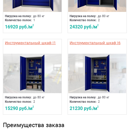
Нагрузка на полку:
до 80 кг
Нагрузка на полку:
до 80 кг
Количество полок:
1
Количество полок:
2
16920 руб./м
2
24320 руб./м
2
Инструментальный шкаф I1
Инструментальный шкаф I6
Нагрузка на полку:
до 80 кг
Нагрузка на полку:
до 80 кг
Количество полок:
2
Количество полок:
2
15290 руб./м
2
21230 руб./м
2
Преимущества заказа