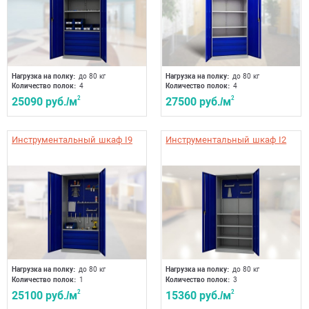
Нагрузка на полку:
до 80 кг
Нагрузка на полку:
до 80 кг
Количество полок:
4
Количество полок:
4
25090 руб./м
2
27500 руб./м
2
Инструментальный шкаф I9
Инструментальный шкаф I2
Нагрузка на полку:
до 80 кг
Нагрузка на полку:
до 80 кг
Количество полок:
1
Количество полок:
3
25100 руб./м
2
15360 руб./м
2