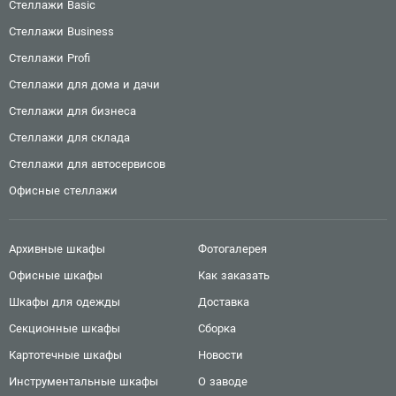
Стеллажи Basic
Стеллажи Business
Стеллажи Profi
Стеллажи для дома и дачи
Стеллажи для бизнеса
Стеллажи для склада
Стеллажи для автосервисов
Офисные стеллажи
Архивные шкафы
Фотогалерея
Офисные шкафы
Как заказать
Шкафы для одежды
Доставка
Секционные шкафы
Сборка
Картотечные шкафы
Новости
Инструментальные шкафы
О заводе