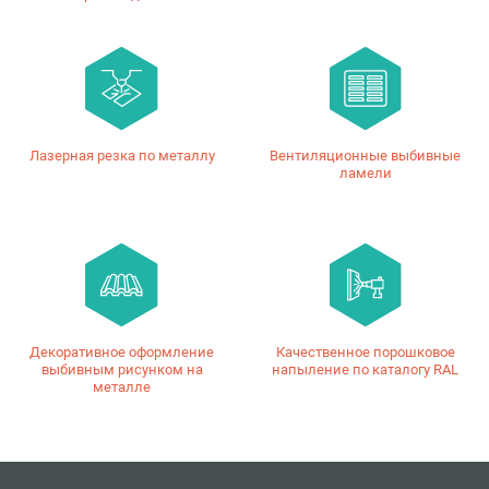
Лазерная резка по металлу
Вентиляционные выбивные
ламели
Декоративное оформление
Качественное порошковое
выбивным рисунком на
напыление по каталогу RAL
металле