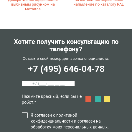
выбивным рисунком на
напыление по каталогу RAL
металле
Хотите получить консультацию по
телефону?
Оставьте свой номер для звонка специалиста.
+7 (495) 646-04-78
Нажмите красный, если вы не
робот:*
Я согласен с
политикой
конфиденциальности
и согласен на
обработку моих персональных данных.