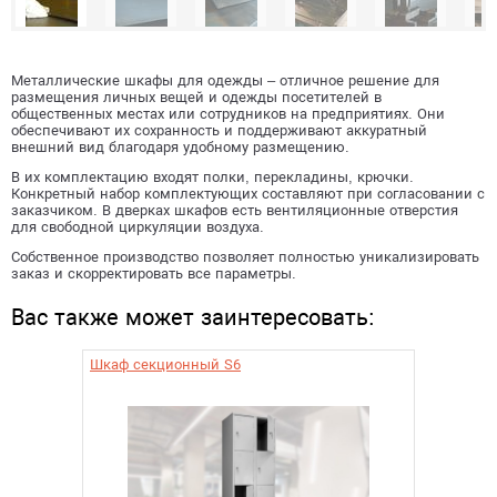
Металлические шкафы для одежды – отличное решение для
размещения личных вещей и одежды посетителей в
общественных местах или сотрудников на предприятиях. Они
обеспечивают их сохранность и поддерживают аккуратный
внешний вид благодаря удобному размещению.
В их комплектацию входят полки, перекладины, крючки.
Конкретный набор комплектующих составляют при согласовании с
заказчиком. В дверках шкафов есть вентиляционные отверстия
для свободной циркуляции воздуха.
Собственное производство позволяет полностью уникализировать
заказ и скорректировать все параметры.
Вас также может заинтересовать:
Шкаф секционный S6
Картоте