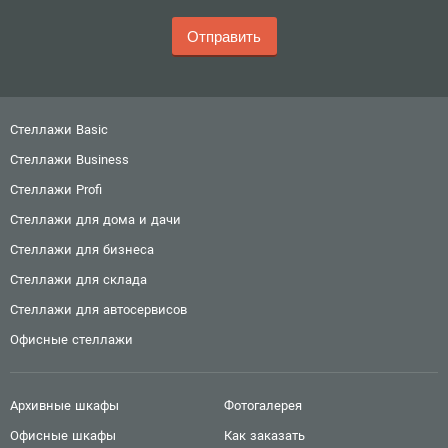
Стеллажи Basic
Стеллажи Business
Стеллажи Profi
Стеллажи для дома и дачи
Стеллажи для бизнеса
Стеллажи для склада
Стеллажи для автосервисов
Офисные стеллажи
Архивные шкафы
Фотогалерея
Офисные шкафы
Как заказать