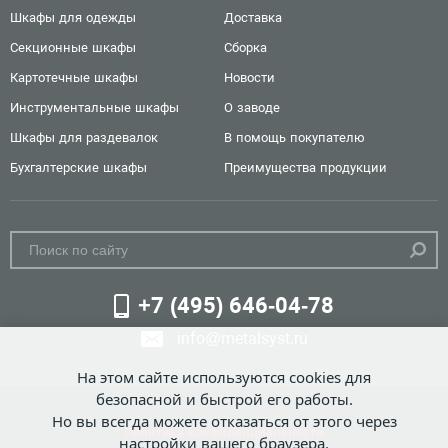
Шкафы для одежды
Доставка
Секционные шкафы
Сборка
Картотечные шкафы
Новости
Инструментальные шкафы
О заводе
Шкафы для раздевалок
В помощь покупателю
Бухгалтерские шкафы
Преимущества продукции
+7 (495) 646-04-78
info@metalsyst.ru
На этом сайте используются cookies для
безопасной и быстрой его работы.
Но вы всегда можете отказаться от этого через
Политика конфиденциальности
настройки вашего браузера.