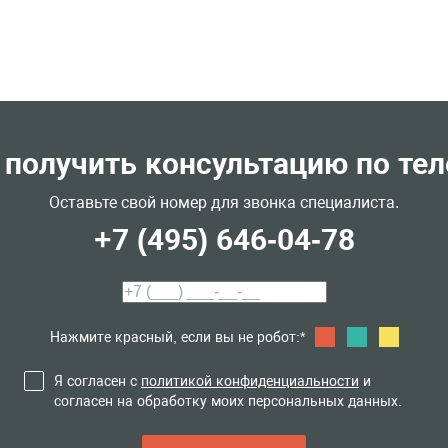
 получить консультацию по те
Оставьте свой номер для звонка специалиста.
+7 (495) 646-04-78
Нажмите красный, если вы не робот:*
Я согласен с
политикой конфиденциальности
и
согласен на обработку моих персональных данных.