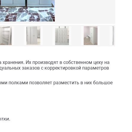
хранения. Их производят в собственном цеху на
дуальных заказов с корректировкой параметров
ми полками позволяет разместить в них большое
отки.