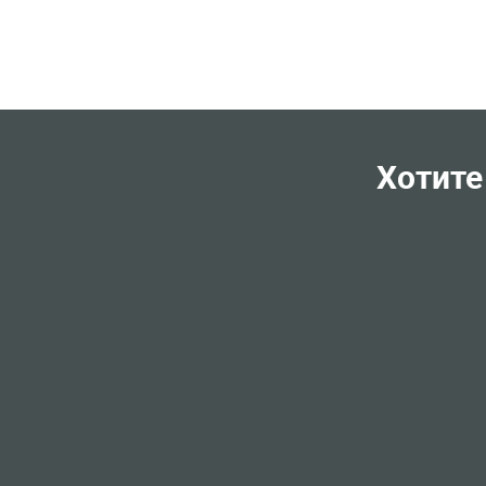
Хотите