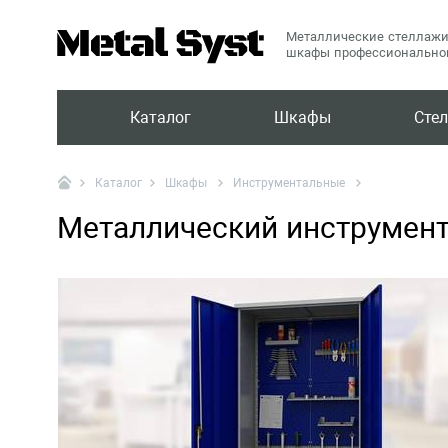
Металлические стеллажи
шкафы профессиональног
Каталог
Шкафы
Сте
Шкафы
Инструментальные
Каталог
Металлический инструмент