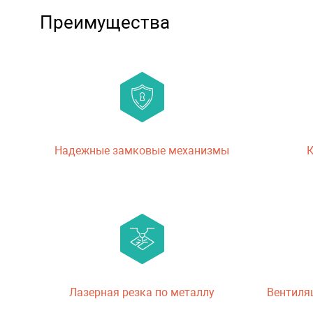
Преимущества
Надежные замковые механизмы
К
Лазерная резка по металлу
Вентиля