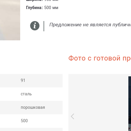
Глубина:
500 мм
Предложение не является публич
Фото с готовой пр
91
сталь
порошковая
500