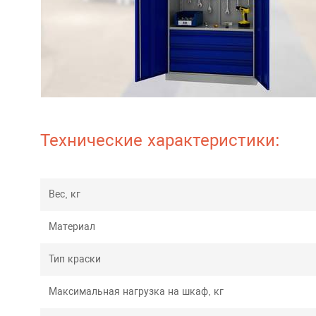
Технические характеристики:
Вес, кг
Материал
Тип краски
Максимальная нагрузка на шкаф, кг