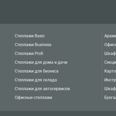
Стеллажи Basic
Архи
Стеллажи Business
Офис
Стеллажи Profi
Шкаф
Стеллажи для дома и дачи
Секц
Стеллажи для бизнеса
Карт
Стеллажи для склада
Инст
Стеллажи для автосервисов
Шкаф
Офисные стеллажи
Бухга