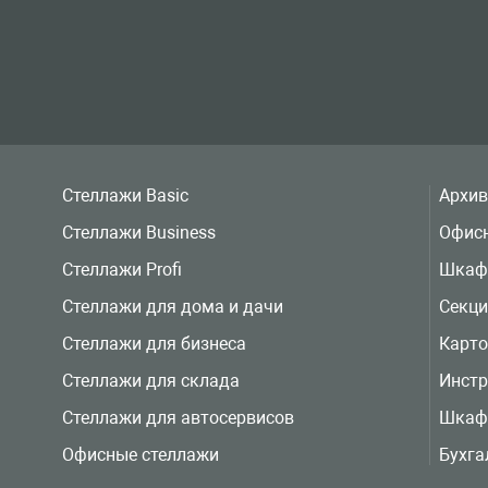
Стеллажи Basic
Архи
Стеллажи Business
Офис
Стеллажи Profi
Шкаф
Стеллажи для дома и дачи
Секц
Стеллажи для бизнеса
Карт
Стеллажи для склада
Инст
Стеллажи для автосервисов
Шкаф
Офисные стеллажи
Бухга