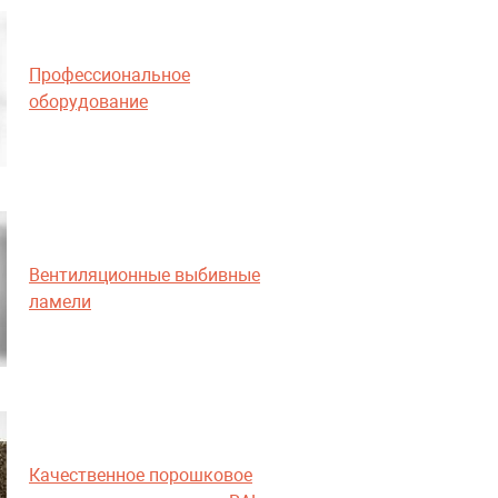
Профессиональное
оборудование
Вентиляционные выбивные
ламели
Качественное порошковое