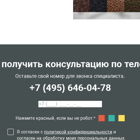
 получить консультацию по те
Оставьте свой номер для звонка специалиста.
+7 (495) 646-04-78
Нажмите красный, если вы не робот:*
Я согласен с
политикой конфиденциальности
и
согласен на обработку моих персональных данных.