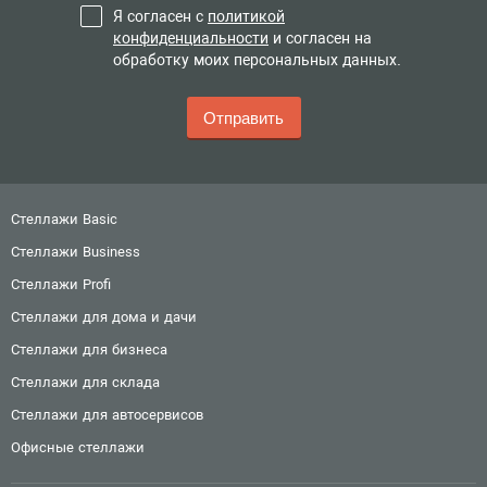
Я согласен с
политикой
конфиденциальности
и согласен на
обработку моих персональных данных.
Стеллажи Basic
Стеллажи Business
Стеллажи Profi
Стеллажи для дома и дачи
Стеллажи для бизнеса
Стеллажи для склада
Стеллажи для автосервисов
Офисные стеллажи