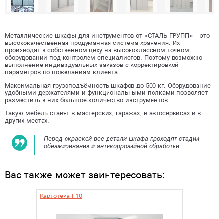
Металлические шкафы для инструментов от «СТАЛЬ-ГРУПП» – это
высококачественная продуманная система хранения. Их
производят в собственном цеху на высококлассном точном
оборудовании под контролем специалистов. Поэтому возможно
выполнение индивидуальных заказов с корректировкой
параметров по пожеланиям клиента.
Максимальная грузоподъёмность шкафов до 500 кг. Оборудование
удобными держателями и функциональными полками позволяет
разместить в них большое количество инструментов.
Такую мебель ставят в мастерских, гаражах, в автосервисах и в
других местах.
Перед окраской все детали шкафа проходят стадии
обезжиривания и антикоррозийной обработки.
Вас также может заинтересовать:
Картотека F10
Инстру