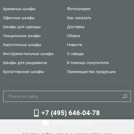
Архивные шкафы
Фотогалерея
Офисные шкафы
Как заказать
Шкафы для одежды
Доставка
Секционные шкафы
Сборка
Картотечные шкафы
Новости
Инструментальные шкафы
О заводе
Шкафы для раздевалок
В помощь покупателю
Бухгалтерские шкафы
Преимущества продукции
+7 (495) 646-04-78
info@metalsyst.ru