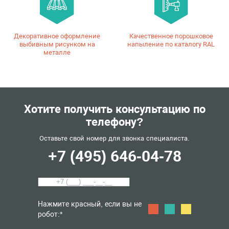
Декоративное оформление
Качественное порошковое
выбивным рисунком на
напыление по каталогу RAL
металле
Хотите получить консультацию по
телефону?
Оставьте свой номер для звонка специалиста.
+7 (495) 646-04-78
Нажмите красный, если вы не
робот:*