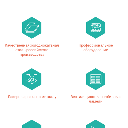
Качественная холоднокатаная
Профессиональное
сталь российского
оборудование
производства
Лазерная резка по металлу
Вентиляционные выбивные
ламели