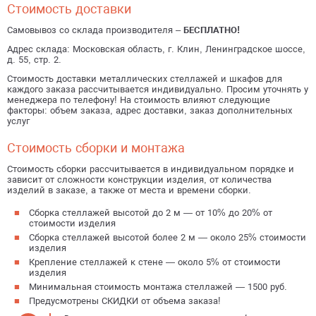
Стоимость доставки
Самовывоз со склада производителя –
БЕСПЛАТНО!
Адрес склада: Московская область, г. Клин, Ленинградское шоссе,
д. 55, стр. 2.
Стоимость доставки металлических стеллажей и шкафов для
каждого заказа рассчитывается индивидуально. Просим уточнять у
менеджера по телефону! На стоимость влияют следующие
факторы: объем заказа, адрес доставки, заказ дополнительных
услуг
Стоимость сборки и монтажа
Стоимость сборки рассчитывается в индивидуальном порядке и
зависит от сложности конструкции изделия, от количества
изделий в заказе, а также от места и времени сборки.
Сборка стеллажей высотой до 2 м — от 10% до 20% от
стоимости изделия
Сборка стеллажей высотой более 2 м — около 25% стоимости
изделия
Крепление стеллажей к стене — около 5% от стоимости
изделия
Минимальная стоимость монтажа стеллажей — 1500 руб.
Предусмотрены СКИДКИ от объема заказа!