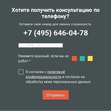
Хотите получить консультацию по
телефону?
Оставьте свой номер для звонка специалиста.
+7 (495) 646-04-78
Нажмите красный, если вы не
робот:*
Я согласен с
политикой
конфиденциальности
и согласен на
обработку моих персональных данных.