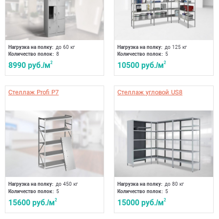
Нагрузка на полку:
до 60 кг
Нагрузка на полку:
до 125 кг
Количество полок:
8
Количество полок:
5
8990 руб./м
2
10500 руб./м
2
Стеллаж Profi P7
Стеллаж угловой US8
Нагрузка на полку:
до 450 кг
Нагрузка на полку:
до 80 кг
Количество полок:
5
Количество полок:
5
15600 руб./м
2
15000 руб./м
2