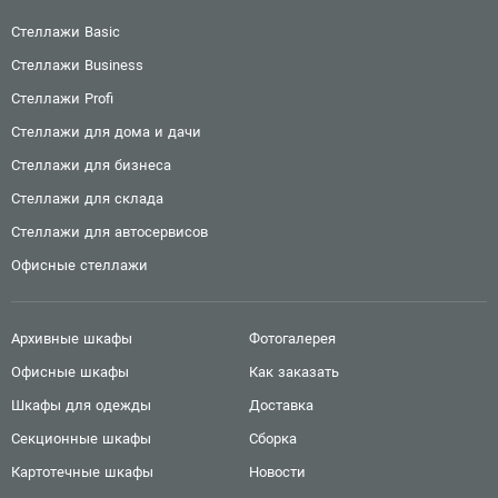
Стеллажи Basic
Стеллажи Business
Стеллажи Profi
Стеллажи для дома и дачи
Стеллажи для бизнеса
Стеллажи для склада
Стеллажи для автосервисов
Офисные стеллажи
Архивные шкафы
Фотогалерея
Офисные шкафы
Как заказать
Шкафы для одежды
Доставка
Секционные шкафы
Сборка
Картотечные шкафы
Новости