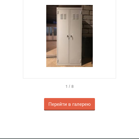
1
/
8
Перейти в галерею