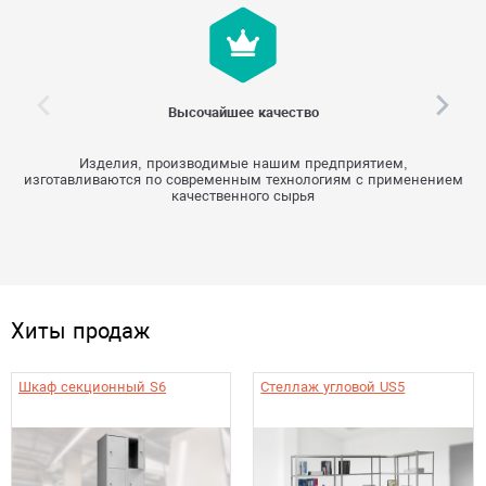
Высочайшее качество
Изделия, производимые нашим предприятием,
изготавливаются по современным технологиям с применением
качественного сырья
Хиты продаж
Шкаф секционный S6
Стеллаж угловой US5