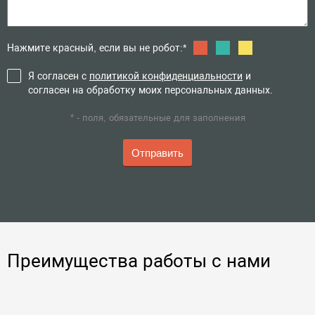
Нажмите красный, если вы не робот:*
Я согласен с
политикой конфиденциальности
и
согласен на обработку моих персональных данных.
* - поля, обязательные для заполнения
Преимущества работы с нами