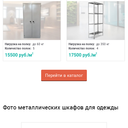
Нагрузка на полку:
до 60 кг
Нагрузка на полку:
до 350 кг
Количество полок:
5
Количество полок:
4
15500 руб./м
2
17500 руб./м
2
Перейти в каталог
Фото металлических шкафов для одежды