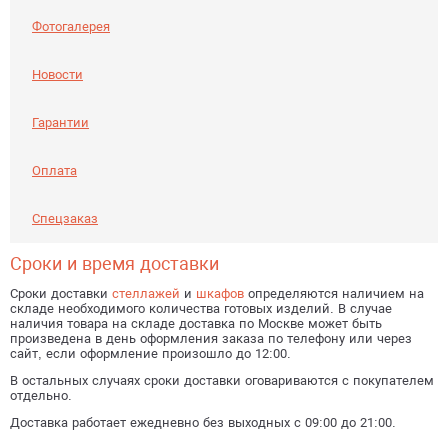
Фотогалерея
Получить консультацию
Новости
Гарантии
Оплата
Спецзаказ
Сроки и время доставки
Сроки доставки
стеллажей
и
шкафов
определяются наличием на
складе необходимого количества готовых изделий. В случае
наличия товара на складе доставка по Москве может быть
произведена в день оформления заказа по телефону или через
сайт, если оформление произошло до 12:00.
В остальных случаях сроки доставки оговариваются с покупателем
отдельно.
Доставка работает ежедневно без выходных с 09:00 до 21:00.