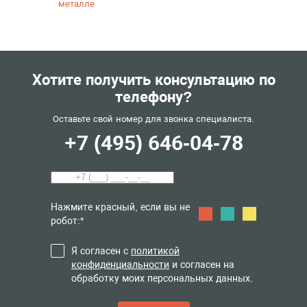
металле
Хотите получить консультацию по
телефону?
Оставьте свой номер для звонка специалиста.
+7 (495) 646-04-78
Нажмите красный, если вы не
робот:*
Я согласен с
политикой
конфиденциальности
и согласен на
обработку моих персональных данных.