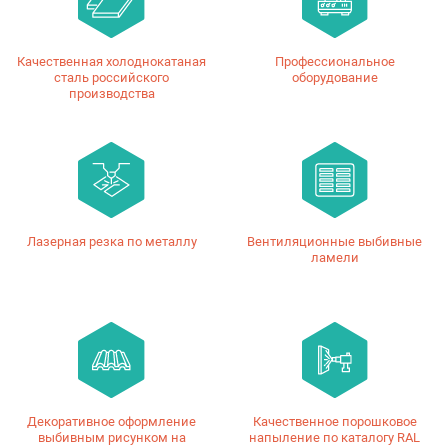
Качественная холоднокатаная
Профессиональное
сталь российского
оборудование
производства
Лазерная резка по металлу
Вентиляционные выбивные
ламели
Декоративное оформление
Качественное порошковое
выбивным рисунком на
напыление по каталогу RAL