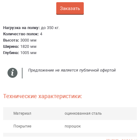
Заказать
Получить консультацию
Нагрузка на полку:
до 350 кг.
Количество полок:
4
Высота:
3000 мм
Ширина:
1820 мм
Глубина:
1005 мм
Предложение не является публичной офертой
Технические характеристики:
Материал
оцинкованная сталь
Покрытие
порошок
Шаг перфорации