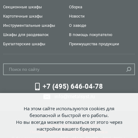
Секционные шкафы
Сборка
Картотечные шкафы
Новости
Инструментальные шкафы
О заводе
Шкафы для раздевалок
В помощь покупателю
Бухгалтерские шкафы
Преимущества продукции
+7 (495) 646-04-78
info@metalsyst.ru
На этом сайте используются cookies для
безопасной и быстрой его работы.
Но вы всегда можете отказаться от этого через
Политика конфиденциальности
настройки вашего браузера.
Политика использования файлов cookie