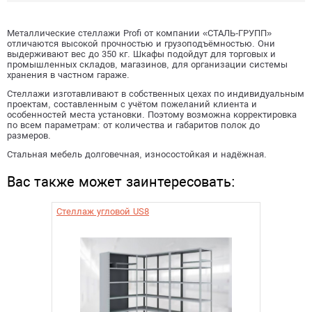
Металлические стеллажи Profi от компании «СТАЛЬ-ГРУПП»
отличаются высокой прочностью и грузоподъёмностью. Они
выдерживают вес до 350 кг. Шкафы подойдут для торговых и
промышленных складов, магазинов, для организации системы
хранения в частном гараже.
Стеллажи изготавливают в собственных цехах по индивидуальным
проектам, составленным с учётом пожеланий клиента и
особенностей места установки. Поэтому возможна корректировка
по всем параметрам: от количества и габаритов полок до
размеров.
Стальная мебель долговечная, износостойкая и надёжная.
Вас также может заинтересовать:
Стеллаж угловой US8
Стеллаж