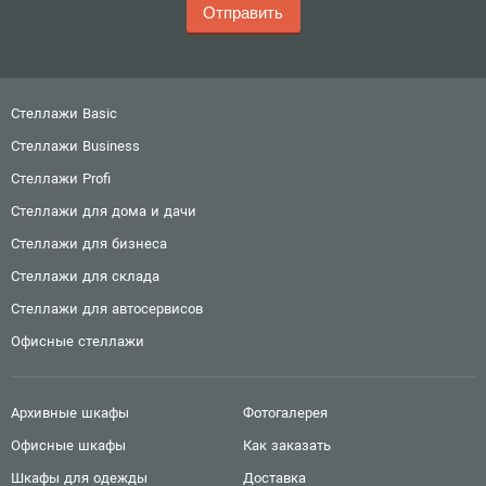
Стеллажи Basic
Стеллажи Business
Стеллажи Profi
Стеллажи для дома и дачи
Стеллажи для бизнеса
Стеллажи для склада
Стеллажи для автосервисов
Офисные стеллажи
Архивные шкафы
Фотогалерея
Офисные шкафы
Как заказать
Шкафы для одежды
Доставка