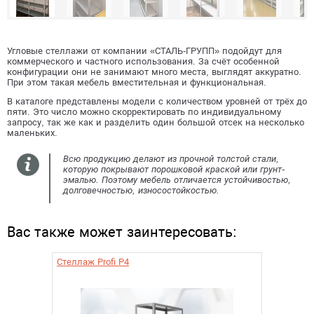
Угловые стеллажи от компании «СТАЛЬ-ГРУПП» подойдут для
коммерческого и частного использования. За счёт особенной
конфигурации они не занимают много места, выглядят аккуратно.
При этом такая мебель вместительная и функциональная.
В каталоге представлены модели с количеством уровней от трёх до
пяти. Это число можно скорректировать по индивидуальному
запросу, так же как и разделить один большой отсек на несколько
маленьких.
Всю продукцию делают из прочной толстой стали,
которую покрывают порошковой краской или грунт-
эмалью. Поэтому мебель отличается устойчивостью,
долговечностью, износостойкостью.
Вас также может заинтересовать:
Стеллаж Profi P4
Стелла