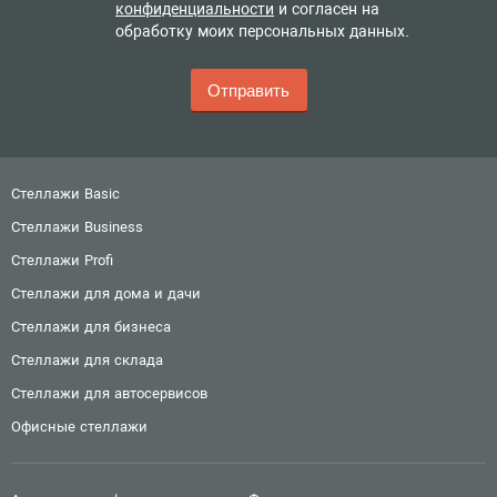
конфиденциальности
и согласен на
обработку моих персональных данных.
Стеллажи Basic
Стеллажи Business
Стеллажи Profi
Стеллажи для дома и дачи
Стеллажи для бизнеса
Стеллажи для склада
Стеллажи для автосервисов
Офисные стеллажи