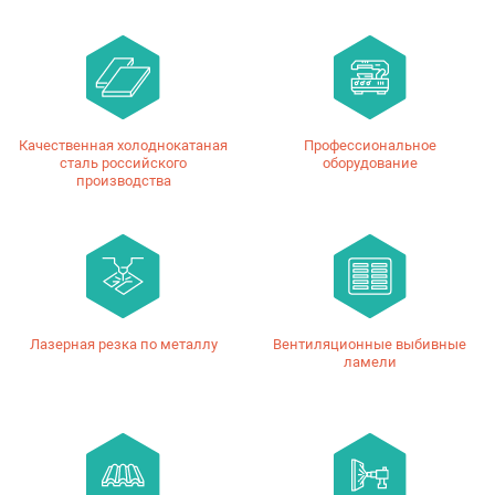
Качественная холоднокатаная
Профессиональное
сталь российского
оборудование
производства
Лазерная резка по металлу
Вентиляционные выбивные
ламели