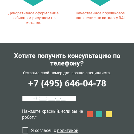
Декоративное оформление
Качественное порошковое
выбивным рисунком на
напыление по каталогу RAL
металле
Хотите получить консультацию по
телефону?
Оставьте свой номер для звонка специалиста.
+7 (495) 646-04-78
Нажмите красный, если вы не
робот:*
Я согласен с
политикой