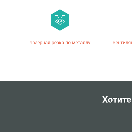
Лазерная резка по металлу
Вентиля
Хотите