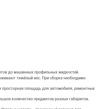
ентов до машинных профильных жидкостей.
рживают тяжёлый вес. При сборке необходимо
ся просторная площадь для автомобиля, ремонтных
ьшое количество предметов разных габаритов.