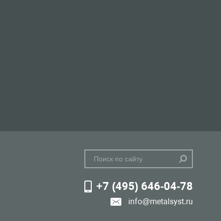
+7 (495) 646-04-78
info@metalsyst.ru