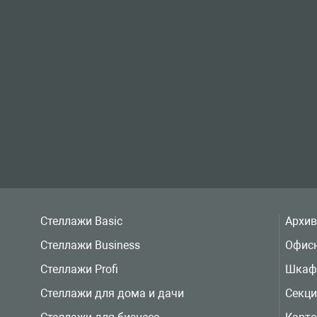
Стеллажи Basic
Архи
Стеллажи Business
Офис
Стеллажи Profi
Шкаф
Стеллажи для дома и дачи
Секц