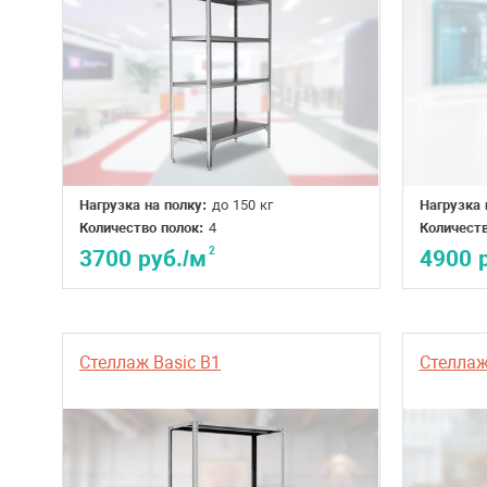
Нагрузка на полку:
до 150 кг
Нагрузка 
Количество полок:
4
Количеств
2
3700 руб./м
4900 
Стеллаж Basic B1
Стеллаж