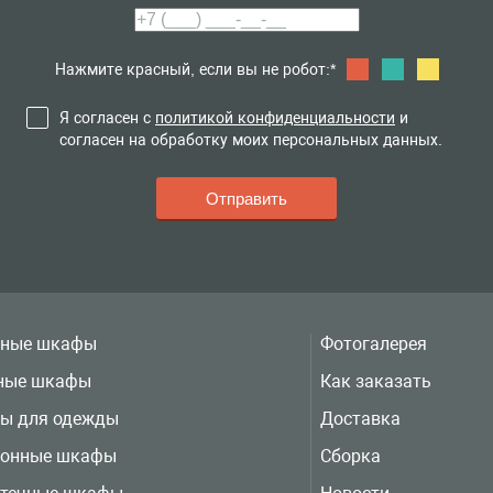
Нажмите красный, если вы не робот:*
Я согласен с
политикой конфиденциальности
и
согласен на обработку моих персональных данных.
вные шкафы
Фотогалерея
ные шкафы
Как заказать
ы для одежды
Доставка
ионные шкафы
Сборка