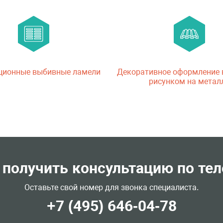
ционные выбивные ламели
Декоративное оформление
рисунком на метал
 получить консультацию по те
Оставьте свой номер для звонка специалиста.
+7 (495) 646-04-78