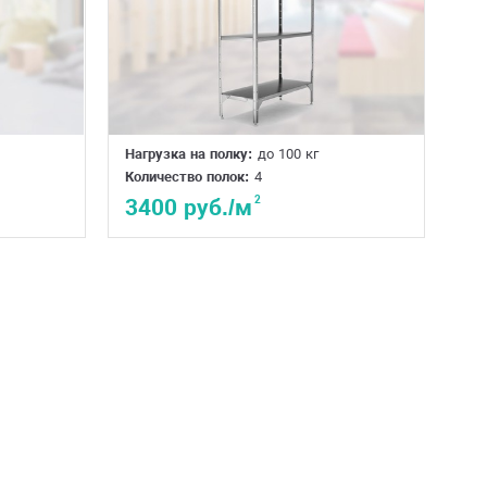
Нагрузка на полку:
до 100 кг
Количество полок:
4
2
3400 руб./м