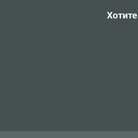
Хотите