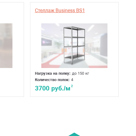
Стеллаж Business BS1
Нагрузка на полку:
до 150 кг
Количество полок:
4
2
3700 руб./м