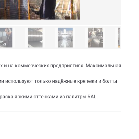
ях и на коммерческих предприятиях. Максимальная
ии используют только надёжные крепежи и болты
аска яркими оттенками из палитры RAL.