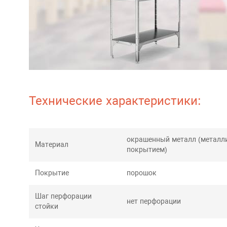
Технические характеристики:
окрашенный металл (металл
Материал
покрытием)
Покрытие
порошок
Шаг перфорации
нет перфорации
стойки