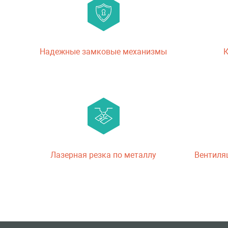
Надежные замковые механизмы
К
Лазерная резка по металлу
Вентиля