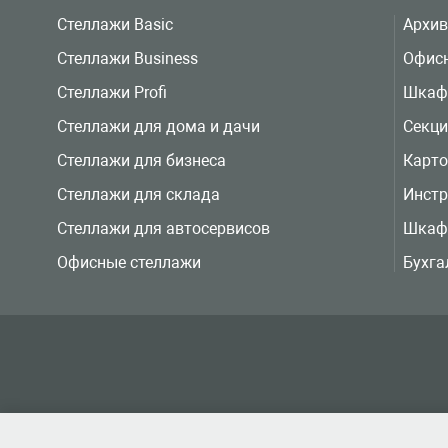
Стеллажи Basic
Архи
Стеллажи Business
Офис
Стеллажи Profi
Шкаф
Стеллажи для дома и дачи
Секц
Стеллажи для бизнеса
Карт
Стеллажи для склада
Инст
Стеллажи для автосервисов
Шкаф
Офисные стеллажи
Бухга