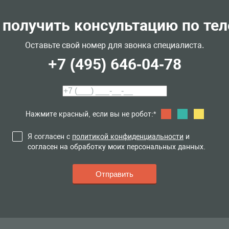
 получить консультацию по те
Оставьте свой номер для звонка специалиста.
+7 (495) 646-04-78
Нажмите красный, если вы не робот:*
Я согласен с
политикой конфиденциальности
и
согласен на обработку моих персональных данных.