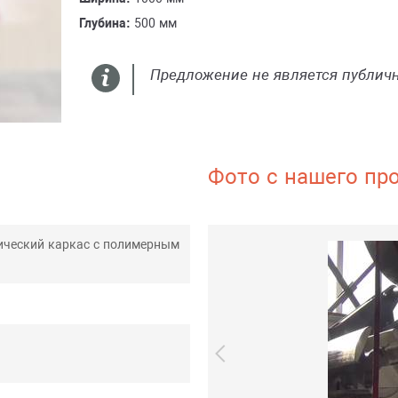
Глубина:
500 мм
Предложение не является публич
Фото с нашего пр
ический каркас с полимерным