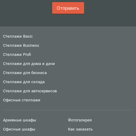
Стеллажи Basic
Стеллажи Business
Стеллажи Profi
Стеллажи для дома и дачи
Стеллажи для бизнеса
Стеллажи для склада
Стеллажи для автосервисов
Офисные стеллажи
Архивные шкафы
Фотогалерея
Офисные шкафы
Как заказать