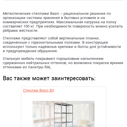
Металлические стеллажи Basic – рациональное решение по
организации системы хранения в бытовых условиях и на
коммерческих предприятиях. Максимальная нагрузка на полку
составляет 100 кг. При необходимости поверхность можно усилить
рёбрами жёсткости.
Стеллажи представляют собой вертикальные планки,
соединённые с горизонтальными полками. В конструкции
используют только надёжные крепежи и болты для устойчивости
и предупреждения обрушения.
Стальную мебель покрывают порошковым напылением
сдержанных нейтральных оттенков, но возможна покраска яркими
оттенками из палитры RAL.
Вас также может заинтересовать:
Стеллаж Basic B3
Стелла