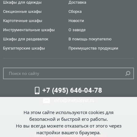
Шкафы для одежды
Доставка
Секционные шкафы
Сборка
Картотечные шкафы
Новости
Инструментальные шкафы
О заводе
Шкафы для раздевалок
В помощь покупателю
Бухгалтерские шкафы
Преимущества продукции
+7 (495) 646-04-78
info@metalsyst.ru
На этом сайте используются cookies для
безопасной и быстрой его работы.
Но вы всегда можете отказаться от этого через
Политика конфиденциальности
настройки вашего браузера.
Политика использования файлов cookie