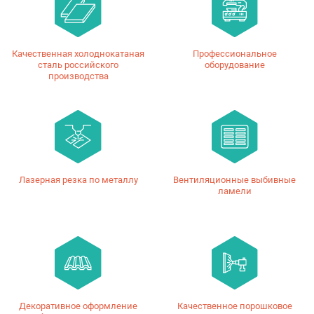
Качественная холоднокатаная
Профессиональное
сталь российского
оборудование
производства
Лазерная резка по металлу
Вентиляционные выбивные
ламели
Декоративное оформление
Качественное порошковое