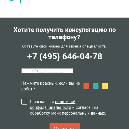
Хотите получить консультацию по
телефону?
Оставьте свой номер для звонка специалиста.
+7 (495) 646-04-78
Нажмите красный, если вы не
робот:*
Я согласен с
политикой
конфиденциальности
и согласен на
обработку моих персональных данных.