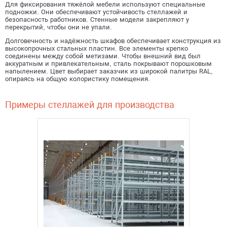
Для фиксирования тяжёлой мебели используют специальные
подножки. Они обеспечивают устойчивость стеллажей и
безопасность работников. Стенные модели закрепляют у
перекрытий, чтобы они не упали.
Получить консультацию
Долговечность и надёжность шкафов обеспечивает конструкция из
высокопрочных стальных пластин. Все элементы крепко
соединены между собой метизами. Чтобы внешний вид был
аккуратным и привлекательным, сталь покрывают порошковым
напылением. Цвет выбирает заказчик из широкой палитры RAL,
опираясь на общую колористику помещения.
Примеры стеллажей для производства