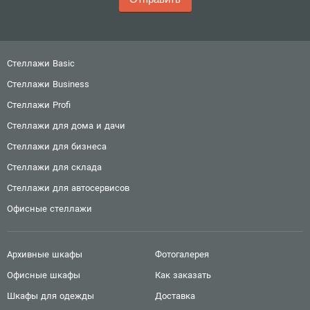
Стеллажи Basic
Стеллажи Business
Стеллажи Profi
Стеллажи для дома и дачи
Стеллажи для бизнеса
Стеллажи для склада
Стеллажи для автосервисов
Офисные стеллажи
Архивные шкафы
Фотогалерея
Офисные шкафы
Как заказать
Шкафы для одежды
Доставка