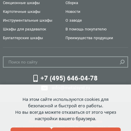
Секционные шкафы
Сборка
Картотечные шкафы
Новости
Инструментальные шкафы
О заводе
Шкафы для раздевалок
В помощь покупателю
Бухгалтерские шкафы
Преимущества продукции
+7 (495) 646-04-78
info@metalsyst.ru
На этом сайте используются cookies для
безопасной и быстрой его работы.
Но вы всегда можете отказаться от этого через
Политика конфиденциальности
настройки вашего браузера.
Политика использования файлов cookie
© Все права защищены. ООО «СТАЛЬ-ГРУПП», 2019 -2026 г.