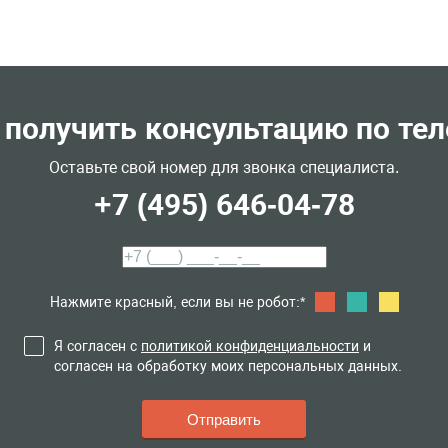
 получить консультацию по те
Оставьте свой номер для звонка специалиста.
+7 (495) 646-04-78
Нажмите красный, если вы не робот:*
Я согласен с
политикой конфиденциальности
и
согласен на обработку моих персональных данных.