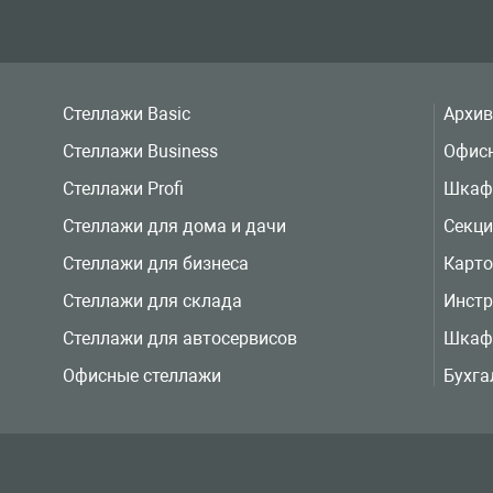
Стеллажи Basic
Архи
Стеллажи Business
Офис
Стеллажи Profi
Шкаф
Стеллажи для дома и дачи
Секц
Стеллажи для бизнеса
Карт
Стеллажи для склада
Инст
Стеллажи для автосервисов
Шкаф
Офисные стеллажи
Бухга