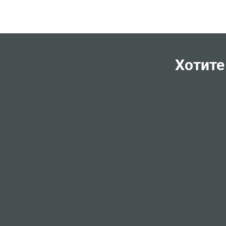
Хотите