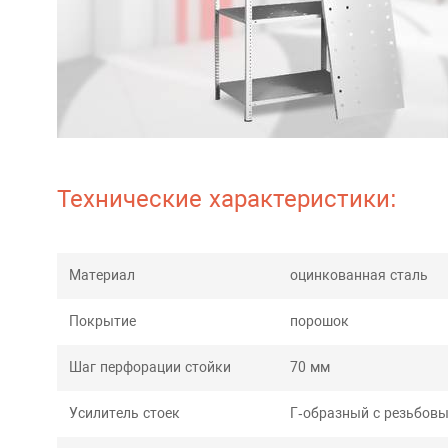
Технические характеристики:
Материал
оцинкованная сталь
Покрытие
порошок
Шаг перфорации стойки
70 мм
Усилитель стоек
Г-образный с резьбовы