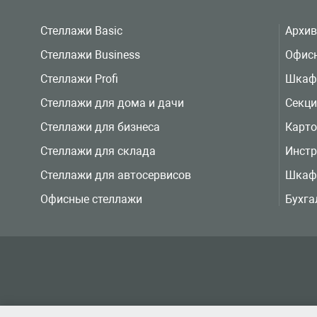
Стеллажи Basic
Архи
Стеллажи Business
Офис
Стеллажи Profi
Шкаф
Стеллажи для дома и дачи
Секц
Стеллажи для бизнеса
Карт
Стеллажи для склада
Инст
Стеллажи для автосервисов
Шкаф
Офисные стеллажи
Бухга