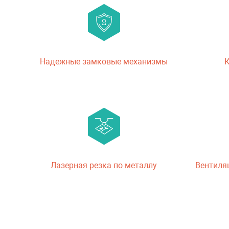
Надежные замковые механизмы
К
Лазерная резка по металлу
Вентиля