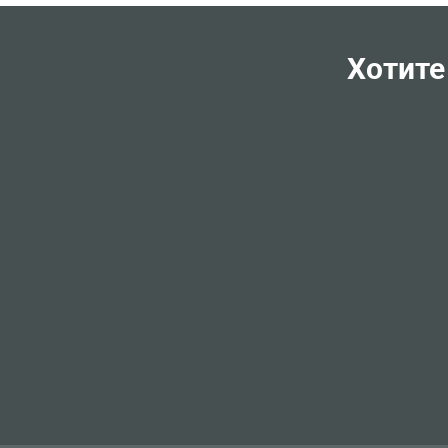
Хотите