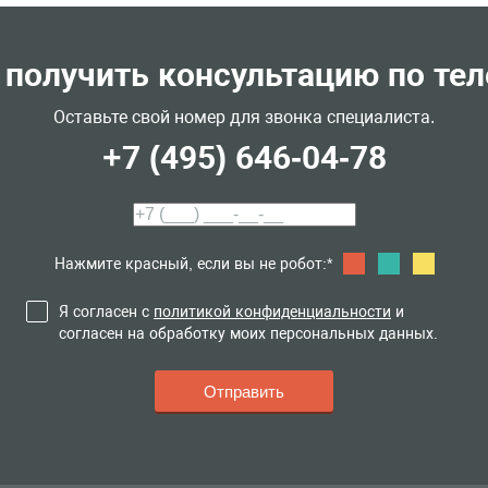
 получить консультацию по те
Оставьте свой номер для звонка специалиста.
+7 (495) 646-04-78
Нажмите красный, если вы не робот:*
Я согласен с
политикой конфиденциальности
и
согласен на обработку моих персональных данных.