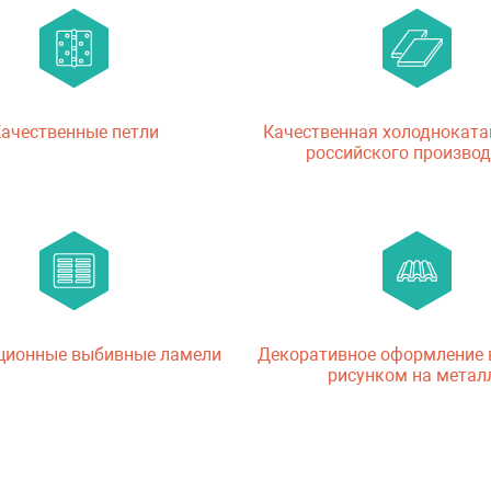
ачественные петли
Качественная холодноката
российского производ
ционные выбивные ламели
Декоративное оформление
рисунком на метал