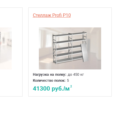
Стеллаж Profi P10
Нагрузка на полку:
до 450 кг
Количество полок:
5
2
41300 руб./м