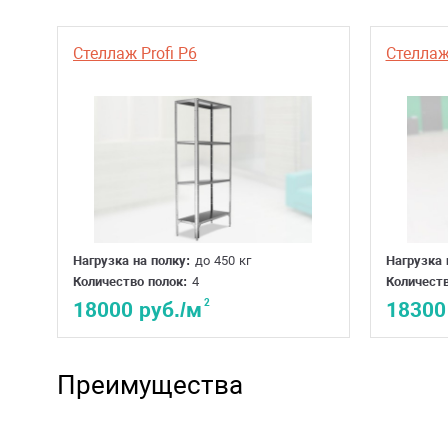
Стеллаж Profi P6
Стеллаж 
Нагрузка на полку:
до 450 кг
Нагрузка 
Количество полок:
4
Количеств
2
18000 руб./м
18300
Преимущества