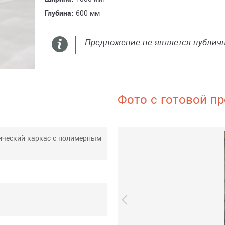
Глубина:
600 мм
Предложение не является публич
Фото с готовой пр
ический каркас с полимерным