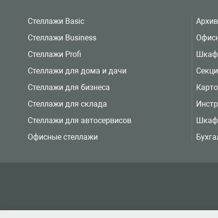
Стеллажи Basic
Архи
Стеллажи Business
Офис
Стеллажи Profi
Шкаф
Стеллажи для дома и дачи
Секц
Стеллажи для бизнеса
Карт
Стеллажи для склада
Инст
Стеллажи для автосервисов
Шкаф
Офисные стеллажи
Бухга