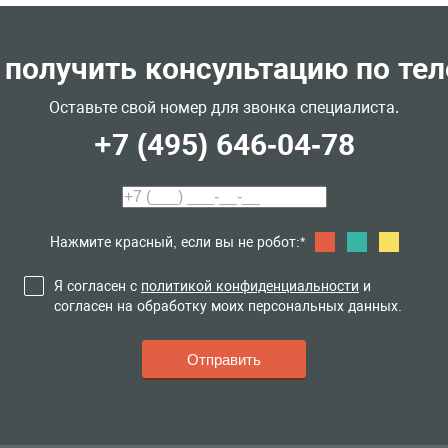
 получить консультацию по те
Оставьте свой номер для звонка специалиста.
+7 (495) 646-04-78
Нажмите красный, если вы не робот:*
Я согласен с
политикой конфиденциальности
и
согласен на обработку моих персональных данных.