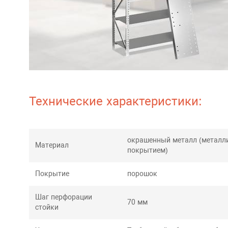
Технические характеристики:
окрашенный металл (металл
Материал
покрытием)
Покрытие
порошок
Шаг перфорации
70 мм
стойки