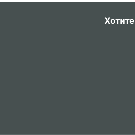
Хотите