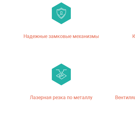
Надежные замковые механизмы
К
Лазерная резка по металлу
Вентиля