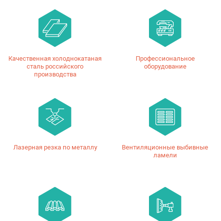
Качественная холоднокатаная
Профессиональное
сталь российского
оборудование
производства
Лазерная резка по металлу
Вентиляционные выбивные
ламели