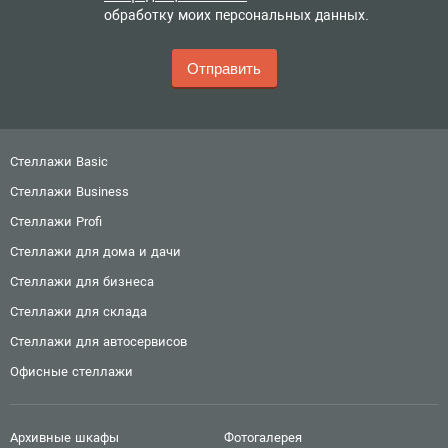
обработку моих персональных данных.
Стеллажи Basic
Стеллажи Business
Стеллажи Profi
Стеллажи для дома и дачи
Стеллажи для бизнеса
Стеллажи для склада
Стеллажи для автосервисов
Офисные стеллажи
Архивные шкафы
Фотогалерея