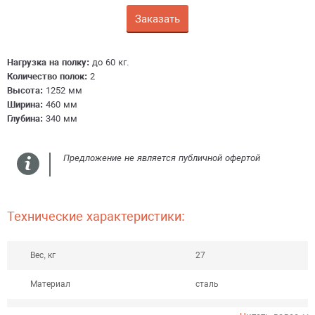
Заказать
Получить консультацию
Нагрузка на полку:
до 60 кг.
Количество полок:
2
Высота:
1252 мм
Ширина:
460 мм
Глубина:
340 мм
Предложение не является публичной офертой
Технические характеристики:
Вес, кг
27
Материал
сталь
Тип краски
порошковая