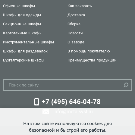
Офисные шкафы
Как заказать
Шкафы для одежды
Доставка
Секционные шкафы
Сборка
Картотечные шкафы
Новости
Инструментальные шкафы
О заводе
Шкафы для раздевалок
В помощь покупателю
Бухгалтерские шкафы
Преимущества продукции
+7 (495) 646-04-78
info@metalsyst.ru
На этом сайте используются cookies для
безопасной и быстрой его работы.