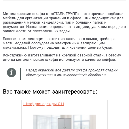
Металлические шкафы от «СТАЛЬ-ГРУПП» – это прочная надёжная
мебель для организации хранения в офисе. Они подойдут как для
размещения мелкой канцелярии, так и больших папок и
документов. Наполнение определяют в индивидуальном порядке в
зависимости от поставленных задач.
Базовая комплектация состоит из ключевого замка, трейзера.
Часть моделей оборудована электронным запирающим
механизмом. Поэтому подходят для хранения ценных бумаг.
Конструкцию изготавливают из крепкой сварной стали. Поэтому
иногда металлические шкафы используют в качестве сейфов.
Перед окраской все детали шкафа проходят стадии
обезжиривания и антикоррозийной обработки.
Вас также может заинтересовать:
Шкаф для одежды C11
Шкаф д